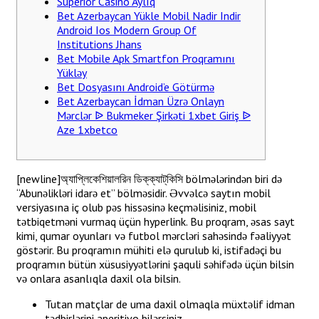
Superior Casino Aylıq
Bet Azerbaycan Yükle Mobil Nadir Indir
Android Ios Modern Group Of
Institutions Jhans
Bet Mobile Apk Smartfon Proqramını
Yükləy
Bet Dosyasını Android’e Götürmə
Bet Azerbaycan İdman Üzrə Onlayn
Mərclər ᐉ Bukmeker Şirkəti 1xbet Giriş ᐉ
Aze 1xbetco
[newline]অ্যাপ্লিকেশিয়ালরিন ডিক্‌ক্যাট্‌কিসি bölmələrindən biri də
“Abunəlikləri idarə et” bölməsidir. Əvvəlcə saytın mobil
versiyasına iç olub pəs hissəsinə keçməlisiniz, mobil
tətbiqetməni vurmaq üçün hyperlink. Bu proqram, əsas sayt
kimi, qumar oyunları və futbol mərcləri sahəsində fəaliyyət
göstərir. Bu proqramın mühiti elə qurulub ki, istifadəçi bu
proqramın bütün xüsusiyyətlərini şaquli səhifədə üçün bilsin
və onlara asanlıqla daxil ola bilsin.
Tutan matçlar de uma daxil olmaqla müxtəlif idman
tədbirlərini aperitivo bilərsiniz.