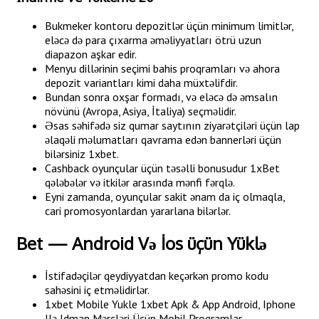
Bukmeker kontoru depozitlər üçün minimum limitlər,
eləcə də para çıxarma əməliyyatları ötrü uzun
diapazon aşkar edir.
Menyu dillərinin seçimi bahis proqramları və ahora
depozit variantları kimi daha müxtəlifdir.
Bundan sonra oxşar formadı, və eləcə də əmsalın
növünü (Avropa, Asiya, İtaliya) seçməlidir.
Əsas səhifədə siz qumar saytının ziyarətçiləri üçün lap
əlaqəli məlumatları qavrama edən bannerləri üçün
bilərsiniz 1xbet.
Cashback oyunçular üçün təsəlli bonusudur 1xBet
qələbələr və itkilər arasında mənfi fərqlə.
Eyni zamanda, oyunçular sakit ənam da iç olmaqla,
cari promosyonlardan yararlana bilərlər.
Bet — Android Və İos üçün Yüklə
İstifadəçilər qeydiyyatdan keçərkən promo kodu
sahəsini iç etməlidirlər.
1xbet Mobile Yukle 1xbet Apk & App Android, Iphone
Ilə Idman Mərcləri Üçün Mobil Proqramlar…