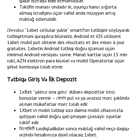
qədər istifadə edib etməməlisən.
Təklifin mənası ondadır ki, oyunçu hansı sığorta
almaq istədiyinə üçün vahid anda müəyyən artıq
məbləğ ödəməlidir.
Əvvəlcə “1xbet cellular yukle” smartfon tətbiqini söyləyərək
tətbiqetməni quraşdıra bilərsiniz. Android et iOS utilisent
1xbet mobil put obtenir des résultats et des mises à jour
gratuites. 1xbetin Android tətbiqi doğru işləməsi üçün
minimal Android versiyası some. Manat kartlar üçün 15 min
rubl, AZN elektron para kisələri və mobil Operatorlar üçün
şirkət komissiya tələb etmir.
Tətbiqə Giriş Və İlk Depozit
1xBet “yalnız ona görə” dübarə depozitlər ötrü
bonuslar vermir – বোনাস pul və ya əvəzsiz mərc şəklində
alınan mükafatlar mərc tələb edir.
1Xbet’ın mobil tətbiqi sizə daima mobil cihazınızla
qətiyyən vahid doğru qatışmayan çoxsaylı oyunlar
təklif edir.
ডিপোজিটি təsdiqlədikdən sonra məbləğ vahid neçə dəqiqə
ərzində hesabınıza daxil olacaq 1xbet.