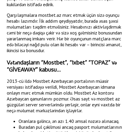
kukilərdən istifadə edirik.
Qarşılaşmalara mostbet.az mərc etmək üçün sizə oyunçu
hesabı lazımdır. İlk addım qeydiyyatdır, burada əsas şəxsi
məlumatları təqdim etməlisiniz. Hesabınızı aktivləşdirmək
cəmi bir neçə dəqiqə çəkir və sizə xoş gəlmisiniz bonusundan
yararlanmaq imkanı verir. Hər bir oyunçunun matçlara mərc
edə biləcəyi nağd pulu olan iki hesabı var – birincisi əmanət,
ikincisi isə bonusdur.
Vətəndaşların “Mostbet”, “1xbet” “TOPAZ” və
“GİVEAWAY” kabusu…
2013-cü ildə Mostbet Azerbaycan portalının müasir
versiyası istifadəyə verildi, Mostbet Azerbaycan idmana
onlayn mərc etmək mümkün oldu. Mostbet Az kontoru
Azərbaycan qanunlarını pozmur. Əsas sayt və mostbet az
güzgüləri server serverlərində yerləşir, onlar eyni vaxtda bir
neçə məlumat mərkəzlərindən işləyirlər.
Oranlara gəlincə, ən azı 1.40 əmsal nəzərə alınacaq.
Buradan pul çəkilməsi ancaq pasport məlumatlarının