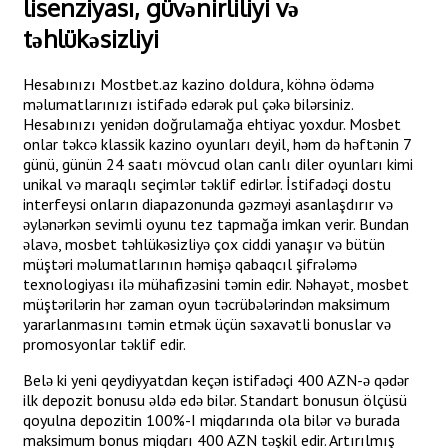
lisenziyası, güvənirliliyi və
təhlükəsizliyi
Hesabınızı Mostbet.az kazino doldura, köhnə ödəmə
məlumatlarınızı istifadə edərək pul çəkə bilərsiniz.
Hesabınızı yenidən doğrulamağa ehtiyac yoxdur. Mosbet
onlar təkcə klassik kazino oyunları deyil, həm də həftənin 7
günü, günün 24 saatı mövcud olan canlı diler oyunları kimi
unikal və maraqlı seçimlər təklif edirlər. İstifadəçi dostu
interfeysi onların diapazonunda gəzməyi asanlaşdırır və
əylənərkən sevimli oyunu tez tapmağa imkan verir. Bundan
əlavə, mosbet təhlükəsizliyə çox ciddi yanaşır və bütün
müştəri məlumatlarının həmişə qabaqcıl şifrələmə
texnologiyası ilə mühafizəsini təmin edir. Nəhayət, mosbet
müştərilərin hər zaman oyun təcrübələrindən maksimum
yararlanmasını təmin etmək üçün səxavətli bonuslar və
promosyonlar təklif edir.
Belə ki yeni qeydiyyatdan keçən istifadəçi 400 AZN-ə qədər
ilk depozit bonusu əldə edə bilər. Standart bonusun ölçüsü
qoyulna depozitin 100%-I miqdarında ola bilər və burada
maksimum bonus miqdarı 400 AZN təşkil edir. Artırılmış