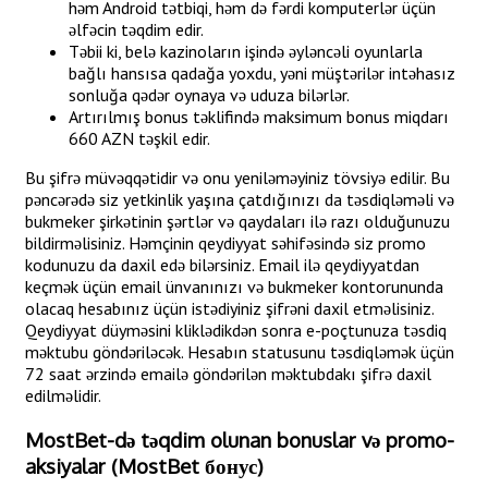
həm Android tətbiqi, həm də fərdi komputerlər üçün
əlfəcin təqdim edir.
Təbii ki, belə kazinoların işində əyləncəli oyunlarla
bağlı hansısa qadağa yoxdu, yəni müştərilər intəhasız
sonluğa qədər oynaya və uduza bilərlər.
Artırılmış bonus təklifində maksimum bonus miqdarı
660 AZN təşkil edir.
Bu şifrə müvəqqətidir və onu yeniləməyiniz tövsiyə edilir. Bu
pəncərədə siz yetkinlik yaşına çatdığınızı da təsdiqləməli və
bukmeker şirkətinin şərtlər və qaydaları ilə razı olduğunuzu
bildirməlisiniz. Həmçinin qeydiyyat səhifəsində siz promo
kodunuzu da daxil edə bilərsiniz. Email ilə qeydiyyatdan
keçmək üçün email ünvanınızı və bukmeker kontorununda
olacaq hesabınız üçün istədiyiniz şifrəni daxil etməlisiniz.
Qeydiyyat düyməsini kliklədikdən sonra e-poçtunuza təsdiq
məktubu göndəriləcək. Hesabın statusunu təsdiqləmək üçün
72 saat ərzində emailə göndərilən məktubdakı şifrə daxil
edilməlidir.
MostBet-də təqdim olunan bonuslar və promo-
aksiyalar (MostBet бонус)