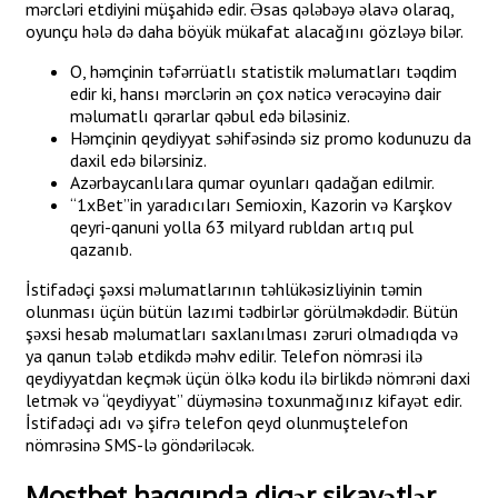
mərcləri etdiyini müşahidə edir. Əsas qələbəyə əlavə olaraq,
oyunçu hələ də daha böyük mükafat alacağını gözləyə bilər.
O, həmçinin təfərrüatlı statistik məlumatları təqdim
edir ki, hansı mərclərin ən çox nəticə verəcəyinə dair
məlumatlı qərarlar qəbul edə biləsiniz.
Həmçinin qeydiyyat səhifəsində siz promo kodunuzu da
daxil edə bilərsiniz.
Azərbaycanlılara qumar oyunları qadağan edilmir.
“1xBet”in yaradıcıları Semioxin, Kazorin və Karşkov
qeyri-qanuni yolla 63 milyard rubldan artıq pul
qazanıb.
İstifadəçi şəxsi məlumatlarının təhlükəsizliyinin təmin
olunması üçün bütün lazımi tədbirlər görülməkdədir. Bütün
şəxsi hesab məlumatları saxlanılması zəruri olmadıqda və
ya qanun tələb etdikdə məhv edilir. Telefon nömrəsi ilə
qeydiyyatdan keçmək üçün ölkə kodu ilə birlikdə nömrəni daxi
letmək və “qeydiyyat” düyməsinə toxunmağınız kifayət edir.
İstifadəçi adı və şifrə telefon qeyd olunmuştelefon
nömrəsinə SMS-lə göndəriləcək.
Mostbet haqqında digər şikayətlər