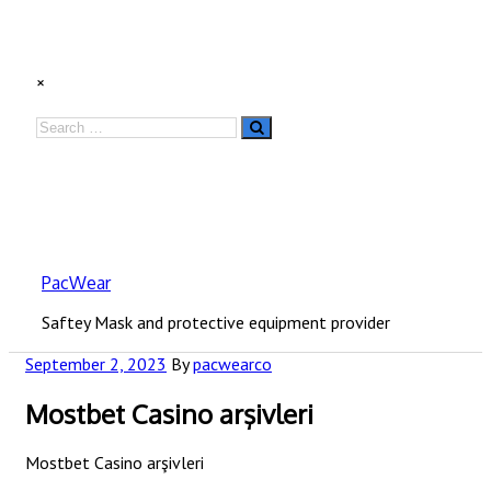
Skip
×
to
content
Search
Search
for:
PacWear
Saftey Mask and protective equipment provider
Posted
September 2, 2023
By
pacwearco
on
Mostbet Casino arşivleri
Mostbet Casino arşivleri