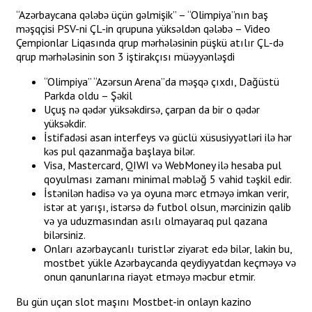
“Azərbaycana qələbə üçün gəlmişik” – “Olimpiya”nın baş
məşqçisi PSV-ni ÇL-in qrupuna yüksəldən qələbə – Video
Çempionlar Liqasında qrup mərhələsinin püşkü atılır ÇL-də
qrup mərhələsinin son 3 iştirakçısı müəyyənləşdi
“Olimpiya” “Azərsun Arena”da məşqə çıxdı, Dağüstü
Parkda oldu – Şəkil
Uçuş nə qədər yüksəkdirsə, çarpan da bir o qədər
yüksəkdir.
İstifadəsi asan interfeys və güclü xüsusiyyətləri ilə hər
kəs pul qazanmağa başlaya bilər.
Visa, Mastercard, QIWI və WebMoney ilə hesaba pul
qoyulması zamanı minimal məbləğ 5 vahid təşkil edir.
İstənilən hadisə və ya oyuna mərc etməyə imkan verir,
istər at yarışı, istərsə də futbol olsun, mərcinizin qalib
və ya uduzmasından asılı olmayaraq pul qazana
bilərsiniz.
Onları azərbaycanlı turistlər ziyarət edə bilər, lakin bu,
mostbet yükle Azərbaycanda qeydiyyatdan keçməyə və
onun qanunlarına riayət etməyə məcbur etmir.
Bu gün uçan slot maşını Mostbet-in onlayn kazino