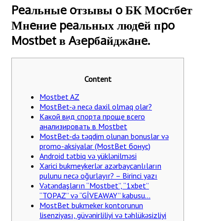
Peaльныe oтзывы o БК Мocтбeт
Мнeниe peaльных людeй пpo
Mostbet в Aзepбaйджaнe.
Content
Mostbet AZ
MostBet-ə necə daxil olmaq olar?
Какой вид спорта проще всего
анализировать в Mostbet
MostBet-də təqdim olunan bonuslar və
promo-aksiyalar (MostBet бонус)
Android tətbiq və yüklənilməsi
Xarici bukmeykerlər azərbaycanlıların
pulunu necə oğurlayır? – Birinci yazı
Vətəndaşların “Mostbet”, “1xbet”
“TOPAZ” və “GİVEAWAY” kabusu…
MostBet bukmeker kontorunun
lisenziyası, güvənirliliyi və təhlükəsizliyi