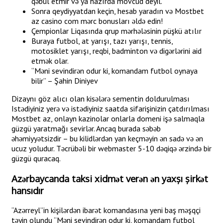
qəbul etmir və ya hazırda mövcud deyil.
Sonra qeydiyyatdan keçin, hesab yaradın və Mostbet
az casino com mərc bonusları əldə edin!
Çempionlar Liqasında qrup mərhələsinin püşkü atılır
Buraya futbol, at yarışı, tazı yarışı, tennis,
motosiklet yarışı, reqbi, badminton və digərlərini aid
etmək olar.
“Məni sevindirən odur ki, komandam futbol oynaya
bilir” – Şahin Diniyev
Dizaynı göz alıcı olan kisələrə sementin doldurulması
Istədiyiniz yerə və istədiyiniz saatda sifarişinizin çatdırılması
Mostbet az, onlayn kazinolar onlarla domeni işə salmaqla
güzgü yaratmağı sevirlər. Ancaq burada səbəb
əhəmiyyətsizdir – bu kilidlərdən yan keçməyin ən sadə və ən
ucuz yoludur. Təcrübəli bir webmaster 5-10 dəqiqə ərzində bir
güzgü quracaq.
Azərbaycanda taksi xidmət verən ən yaxşı şirkət
hansıdır
“Azərreyl”in kişilərdən ibarət komandasına yeni baş məşqçi
təyin olundu “Məni sevindirən odur ki, komandam futbol