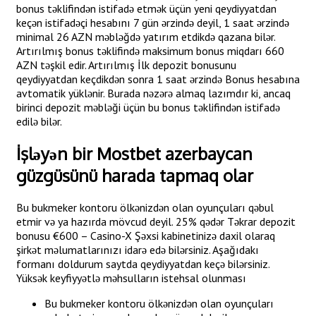
bonus təklifindən istifadə etmək üçün yeni qeydiyyatdan
keçən istifadəçi hesabını 7 gün ərzində deyil, 1 saat ərzində
minimal 26 AZN məbləğdə yatırım etdikdə qazana bilər.
Artırılmış bonus təklifində maksimum bonus miqdarı 660
AZN təşkil edir. Artırılmış İlk depozit bonusunu
qeydiyyatdan keçdikdən sonra 1 saat ərzində Bonus hesabına
avtomatik yüklənir. Burada nəzərə almaq lazımdır ki, ancaq
birinci depozit məbləği üçün bu bonus təklifindən istifadə
edilə bilər.
İşləyən bir Mostbet azerbaycan
güzgüsünü harada tapmaq olar
Bu bukmeker kontoru ölkənizdən olan oyunçuları qəbul
etmir və ya hazırda mövcud deyil. 25% qədər Təkrar depozit
bonusu €600 – Casino-X Şəxsi kabinetinizə daxil olaraq
şirkət məlumatlarınızı idarə edə bilərsiniz. Aşağıdakı
formanı doldurum saytda qeydiyyatdan keçə bilərsiniz.
Yüksək keyfiyyətlə məhsulların istehsal olunması
Bu bukmeker kontoru ölkənizdən olan oyunçuları