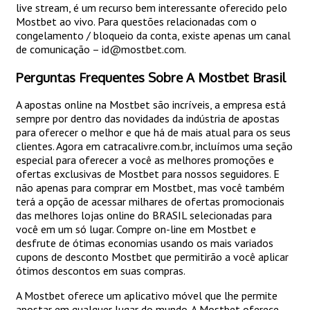
live stream, é um recurso bem interessante oferecido pelo
Mostbet ao vivo. Para questões relacionadas com o
congelamento / bloqueio da conta, existe apenas um canal
de comunicação – id@mostbet.com.
Perguntas Frequentes Sobre A Mostbet Brasil
A apostas online na Mostbet são incríveis, a empresa está
sempre por dentro das novidades da indústria de apostas
para oferecer o melhor e que há de mais atual para os seus
clientes. Agora em catracalivre.com.br, incluímos uma seção
especial para oferecer a você as melhores promoções e
ofertas exclusivas de Mostbet para nossos seguidores. E
não apenas para comprar em Mostbet, mas você também
terá a opção de acessar milhares de ofertas promocionais
das melhores lojas online do BRASIL selecionadas para
você em um só lugar. Compre on-line em Mostbet e
desfrute de ótimas economias usando os mais variados
cupons de desconto Mostbet que permitirão a você aplicar
ótimos descontos em suas compras.
A Mostbet oferece um aplicativo móvel que lhe permite
apostar em qualquer lugar do mundo. A Mostbet oferece