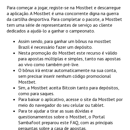
Para começar a jogar, registe-se na Mostbet e descarregue
a aplicação. A Mostbet é uma concorrente digna na guerra
da cartilha desportiva. Para completar o pacote, a Mostbet
tem uma série de representantes de serviço ao cliente
dedicados a ajudá-lo a ganhar o campeonato.
Assim sendo, para ganhar um bônus na mostbet
Brazil é necessário fazer um depósito.
Nesta promoção do Mostbet este recurso é válido
para apostas múltiplas e simples, tanto nas apostas
ao vivo como também pré-live.
O bônus irá entrar automaticamente na sua conta,
sem precisar inserir nenhum código promocional
Mostbet.
Sim, a Mostbet aceita Bitcoin tanto para depósitos,
como para saques.
Para baixar o aplicativo, acesse o site da Mostbet por
meio do navegador do seu celular ou tablet.
Para te ajudar a tirar as suas dúvidas e
questionamentos sobre o Mostbet, o Portal
Sambafoot preparou este FAQ, com as principais
perguntas sobre a casa de apostas.