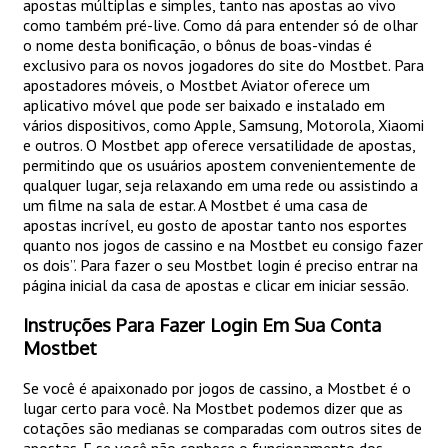
apostas múltiplas e simples, tanto nas apostas ao vivo
como também pré-live. Como dá para entender só de olhar
o nome desta bonificação, o bônus de boas-vindas é
exclusivo para os novos jogadores do site do Mostbet. Para
apostadores móveis, o Mostbet Aviator oferece um
aplicativo móvel que pode ser baixado e instalado em
vários dispositivos, como Apple, Samsung, Motorola, Xiaomi
e outros. O Mostbet app oferece versatilidade de apostas,
permitindo que os usuários apostem convenientemente de
qualquer lugar, seja relaxando em uma rede ou assistindo a
um filme na sala de estar. A Mostbet é uma casa de
apostas incrível, eu gosto de apostar tanto nos esportes
quanto nos jogos de cassino e na Mostbet eu consigo fazer
os dois”. Para fazer o seu Mostbet login é preciso entrar na
página inicial da casa de apostas e clicar em iniciar sessão.
Instruções Para Fazer Login Em Sua Conta
Mostbet
Se você é apaixonado por jogos de cassino, a Mostbet é o
lugar certo para você. Na Mostbet podemos dizer que as
cotações são medianas se comparadas com outros sites de