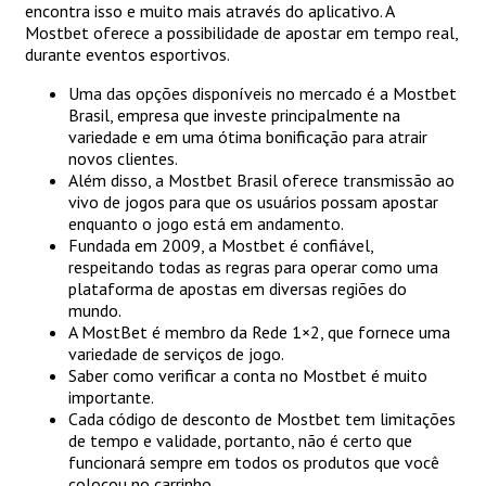
encontra isso e muito mais através do aplicativo. A
Mostbet oferece a possibilidade de apostar em tempo real,
durante eventos esportivos.
Uma das opções disponíveis no mercado é a Mostbet
Brasil, empresa que investe principalmente na
variedade e em uma ótima bonificação para atrair
novos clientes.
Além disso, a Mostbet Brasil oferece transmissão ao
vivo de jogos para que os usuários possam apostar
enquanto o jogo está em andamento.
Fundada em 2009, a Mostbet é confiável,
respeitando todas as regras para operar como uma
plataforma de apostas em diversas regiões do
mundo.
A MostBet é membro da Rede 1×2, que fornece uma
variedade de serviços de jogo.
Saber como verificar a conta no Mostbet é muito
importante.
Cada código de desconto de Mostbet tem limitações
de tempo e validade, portanto, não é certo que
funcionará sempre em todos os produtos que você
colocou no carrinho.