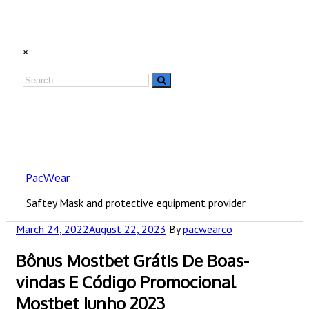
Skip
×
to
content
Search
Search
for:
PacWear
Saftey Mask and protective equipment provider
Posted
March 24, 2022
August 22, 2023
By
pacwearco
on
Bônus Mostbet Grátis De Boas-
vindas E Código Promocional
Mostbet Junho 2023