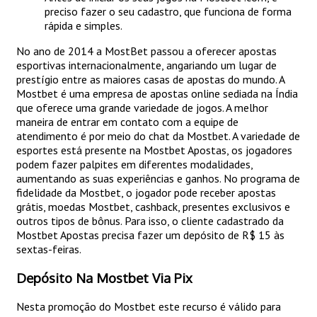
preciso fazer o seu cadastro, que funciona de forma
rápida e simples.
No ano de 2014 a MostBet passou a oferecer apostas
esportivas internacionalmente, angariando um lugar de
prestígio entre as maiores casas de apostas do mundo. A
Mostbet é uma empresa de apostas online sediada na Índia
que oferece uma grande variedade de jogos. A melhor
maneira de entrar em contato com a equipe de
atendimento é por meio do chat da Mostbet. A variedade de
esportes está presente na Mostbet Apostas, os jogadores
podem fazer palpites em diferentes modalidades,
aumentando as suas experiências e ganhos. No programa de
fidelidade da Mostbet, o jogador pode receber apostas
grátis, moedas Mostbet, cashback, presentes exclusivos e
outros tipos de bônus. Para isso, o cliente cadastrado da
Mostbet Apostas precisa fazer um depósito de R$ 15 às
sextas-feiras.
Depósito Na Mostbet Via Pix
Nesta promoção do Mostbet este recurso é válido para